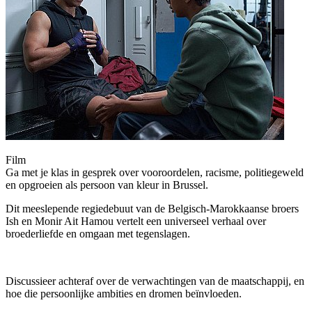
Film
Ga met je klas in gesprek over vooroordelen, racisme, politiegeweld
en opgroeien als persoon van kleur in Brussel.
Dit meeslepende regiedebuut van de Belgisch-Marokkaanse broers
Ish en Monir Ait Hamou vertelt een universeel verhaal over
broederliefde en omgaan met tegenslagen.
Discussieer achteraf over de verwachtingen van de maatschappij, en
hoe die persoonlijke ambities en dromen beïnvloeden.