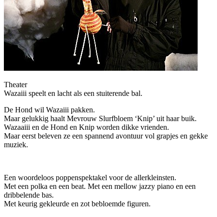
Theater
Wazaiii speelt en lacht als een stuiterende bal.
De Hond wil Wazaiii pakken.
Maar gelukkig haalt Mevrouw Slurfbloem ‘Knip’ uit haar buik.
Wazaaiii en de Hond en Knip worden dikke vrienden.
Maar eerst beleven ze een spannend avontuur vol grapjes en gekke
muziek.
Een woordeloos poppenspektakel voor de allerkleinsten.
Met een polka en een beat. Met een mellow jazzy piano en een
dribbelende bas.
Met keurig gekleurde en zot bebloemde figuren.