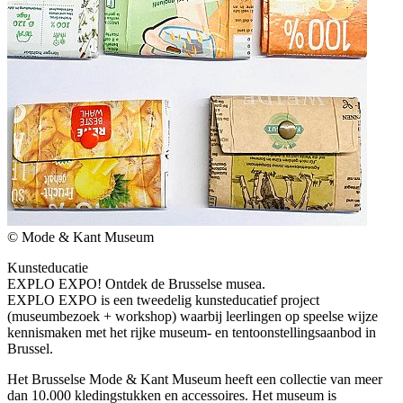
© Mode & Kant Museum
Kunsteducatie
EXPLO EXPO! Ontdek de Brusselse musea.
EXPLO EXPO is een tweedelig kunsteducatief project
(museumbezoek + workshop) waarbij leerlingen op speelse wijze
kennismaken met het rijke museum- en tentoonstellingsaanbod in
Brussel.
Het Brusselse Mode & Kant Museum heeft een collectie van meer
dan 10.000 kledingstukken en accessoires. Het museum is