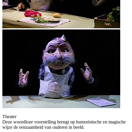
Theater
Deze woordloze voorstelling brengt op humoristische en magische
wijze de eenzaamheid van ouderen in beeld.