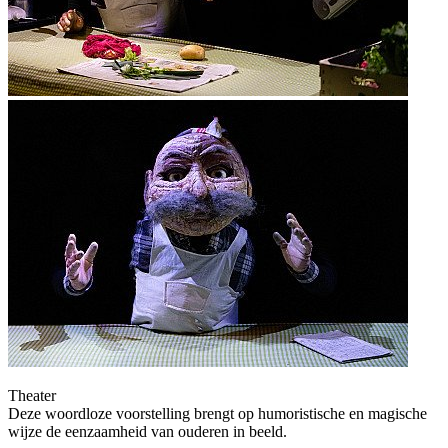
Theater
Deze woordloze voorstelling brengt op humoristische en magische
wijze de eenzaamheid van ouderen in beeld.