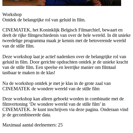
Workshop
Ontdek de belangrijke rol van geluid in film.
CINEMATEK, het Koninklijk Belgisch Filmarchief, bewaart en
deelt de rijke filmgeschiedenis van over de hele wereld. In dit unieke
tweedelige programma maak je kennis met de betoverende wereld
van de stille film.
Deze workshop laat je actief nadenken over de belangrijke rol van
geluid in film. Door gerichte opdrachten ontdek je de unieke kracht
van de stille film. Een speelse en leerrijke manier om filmtaal
tastbaar te maken in de klas!
Na de workshop ontdek je met je klas in de grote zaal van
CINEMATEK de wondere wereld van de stille film
Deze workshop kan alleen geboekt worden in combinatie met de
filmvertoning ‘De wondere wereld van de stille film’ in
CINEMATEK. Je kunt inschrijven via deze pagina. Onderaan vind
je de gecombineerde data.
Maximaal aantal deelnemers: 25