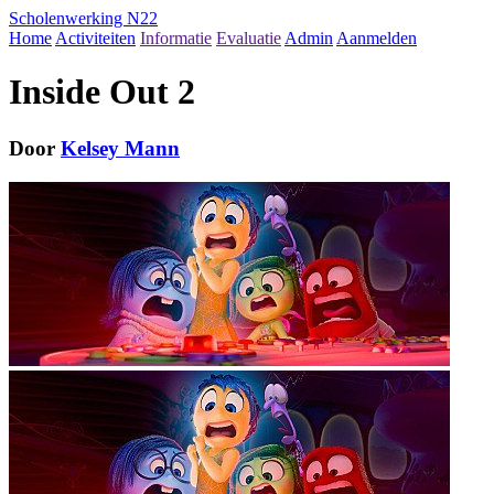
Scholenwerking N22
Home
Activiteiten
Informatie
Evaluatie
Admin
Aanmelden
Inside Out 2
Door
Kelsey Mann