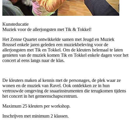
Kunsteducatie
Muziek voor de allerjongsten met Tik & Tokkel!
Het Zenne Quartet ontwikkelde samen met Jeugd en Muziek
Brussel enkele jaren geleden een muziekbeleving voor de
allerjongsten met Tik en Tokkel. Om de kleuters helemaal te laten
genieten van de muziek komen Tik en Tokkel enkele dagen voor het
concert al eens langs naar de klas.
De kleuters maken al kennis met de personages, de plek waar ze
wonen en de muziek van Ravel. Ook ontdekken ze in hun
vertrouwde omgeving de snaarinstrumenten die terugkomen tijdens
het concert in het gemeenschapscentrum.
Maximum 25 kleuters per workshop.
Inschrijven met minimum 2 klassen.