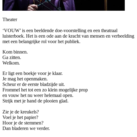
Theater
‘VOUW’ is een beeldende doe-voorstelling en een theatraal
luisterboek. Het is een ode aan de kracht van mensen en verbeelding
met een belangrijke rol voor het publiek.
Kom binnen.
Ga zitten.
Welkom.
Er ligt een boekje voor je klaar.
Je mag het openmaken.
Scheur er de eerste bladzijde uit.
Frommel het tot een zo klein mogelijke prop
en vouw het nu weer helemaal open.
Strijk met je hand de plooien glad.
Zie je de kreukels?
Voel je het papier?
Hoor je de stemmen?
Dan bladeren we verder.