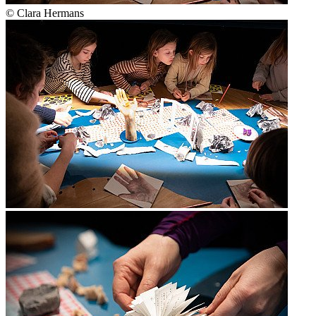
© Clara Hermans