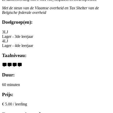
Met de steun van de Vlaamse overheid en Tax Shelter van de
Belgische federale overheid
Doelgroep(en):
3LJ
Lager - 3de leerjaar
4LJ
Lager - 4de leerjaar
Taalniveau:
Duur:
60 minuten
Prijs:
€ 5.00 / leerling