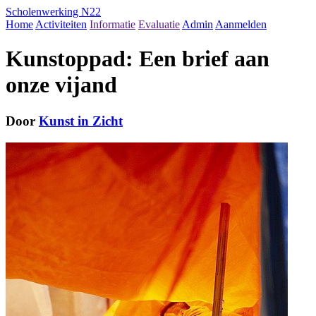
Scholenwerking N22
Home
Activiteiten
Informatie
Evaluatie
Admin
Aanmelden
Kunstoppad: Een brief aan
onze vijand
Door
Kunst in Zicht