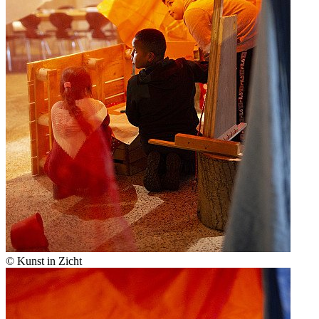
© Kunst in Zicht