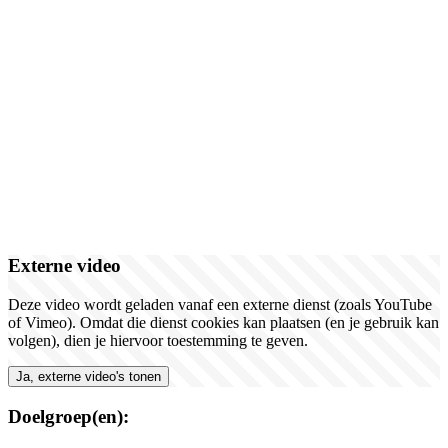
Externe video
Deze video wordt geladen vanaf een externe dienst (zoals YouTube
of Vimeo). Omdat die dienst cookies kan plaatsen (en je gebruik kan
volgen), dien je hiervoor toestemming te geven.
Ja, externe video's tonen
Doelgroep(en):