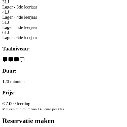
3LJ
Lager - 3de leerjaar
4LJ
Lager - 4de leerjaar
5LJ
Lager - 5de leerjaar
6LJ
Lager - 6de leerjaar
Taalniveau:
Duur:
120 minuten
Prijs:
€ 7.00 / leerling
Met een minimum van 140 euro per klas
Reservatie maken