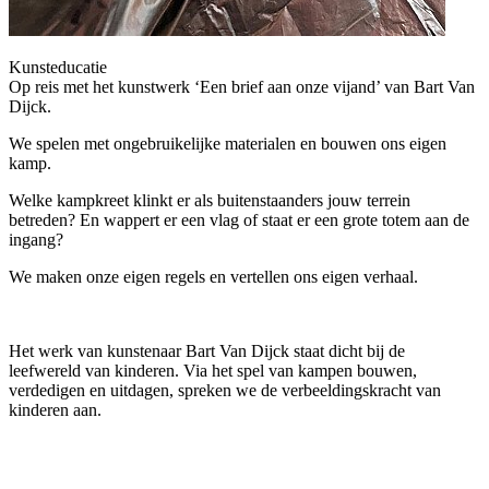
Kunsteducatie
Op reis met het kunstwerk ‘Een brief aan onze vijand’ van Bart Van
Dijck.
We spelen met ongebruikelijke materialen en bouwen ons eigen
kamp.
Welke kampkreet klinkt er als buitenstaanders jouw terrein
betreden? En wappert er een vlag of staat er een grote totem aan de
ingang?
We maken onze eigen regels en vertellen ons eigen verhaal.
Het werk van kunstenaar Bart Van Dijck staat dicht bij de
leefwereld van kinderen. Via het spel van kampen bouwen,
verdedigen en uitdagen, spreken we de verbeeldingskracht van
kinderen aan.