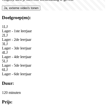
Ja, externe video's tonen
Doelgroep(en):
1LJ
Lager - 1ste leerjaar
2LJ
Lager - 2de leerjaar
3LJ
Lager - 3de leerjaar
4LJ
Lager - 4de leerjaar
5LJ
Lager - 5de leerjaar
6LJ
Lager - 6de leerjaar
Duur:
120 minuten
Prijs: