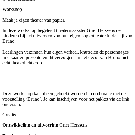
Workshop
Maak je eigen theater van papier.
In deze workshop begeleidt theatermaakster Griet Herssens de
kinderen bij het uitwerken van hun eigen papiertheater in de stijl van
Bruno.
Leerlingen verzinnen hun eigen verhaal, knutselen de personnages
in elkaar en presenteren dit vervolgens in het decor van Bruno met
echt theaterlicht erop.
Deze workshop kan alleen geboekt worden in combinatie met de
voorstelling ‘Bruno’. Je kan inschrijven voor het pakket via de link
onderaan.
Credits
Ontwikkeling en uitvoering
Griet Herssens